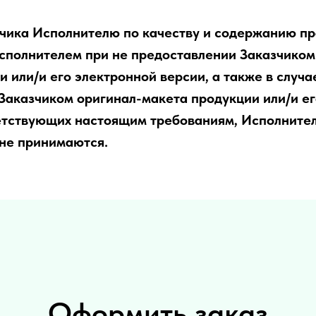
чика Исполнителю по качеству и содержанию пр
сполнителем при не предоставлении Заказчиком
 или/и его электронной версии, а также в случа
Заказчиком оригинал-макета продукции или/и е
етствующих настоящим требованиям, Исполните
не принимаются.
Оформить заказ