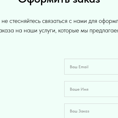
 не стесняйтесь связаться с нами для оформ
аказа на наши услуги, которые мы предлагае