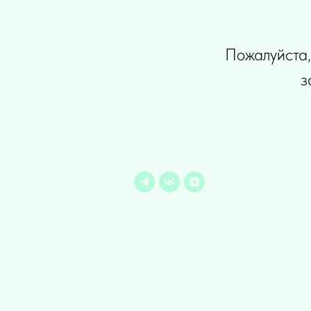
Пожалуйста,
з