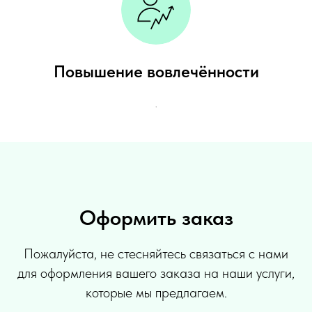
Повышение вовлечённости
.
Оформить заказ
Пожалуйста, не стесняйтесь связаться с нами
для оформления вашего заказа на наши услуги,
которые мы предлагаем.