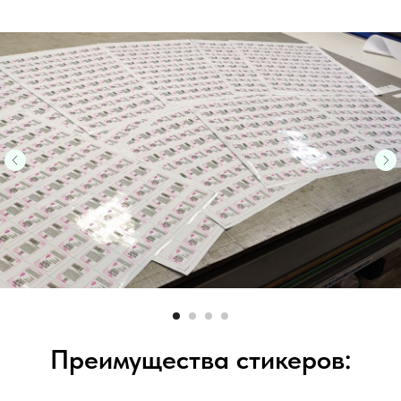
Преимущества стикеров: