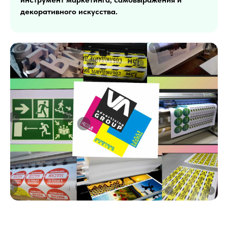
декоративного искусства.