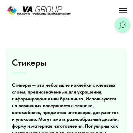
Стикеры
Стикеры — это небольшие наклейки с клеевым
слоем, предназначенные для украшения,
информирования или брендинга. Используются
на различных поверхностях: технике,
автомобилях, предметах интерьера, документах
и упаковке. Могут иметь разнообразный дизайн,
форму и материал изготовления. Популярны как
инструмент маркетинга, самовыражения и