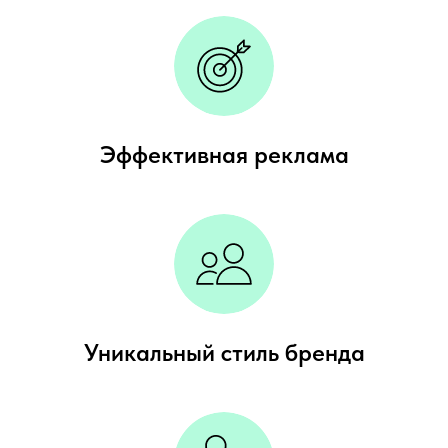
Эффективная реклама
Уникальный стиль бренда