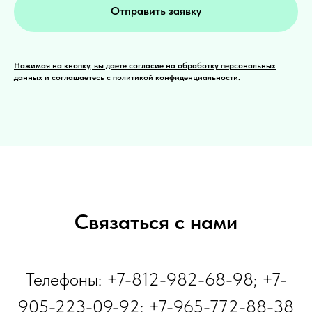
Отправить заявку
Нажимая на кнопку, вы даете согласие на обработку персональных
данных и соглашаетесь c политикой конфиденциальности.
Связаться с нами
Телефоны: +7-812-982-68-98; +7-
905-223-09-92; +7-965-772-88-38