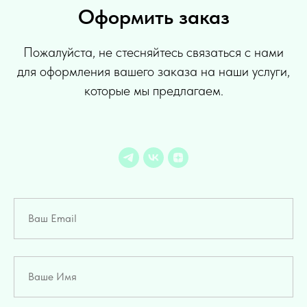
Оформить заказ
Пожалуйста, не стесняйтесь связаться с нами
для оформления вашего заказа на наши услуги,
которые мы предлагаем.