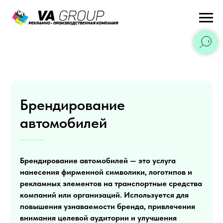
Брендирование
автомобилей
Брендирование автомобилей — это услуга
нанесения фирменной символики, логотипов и
рекламных элементов на транспортные средства
компаний или организаций. Используется для
повышения узнаваемости бренда, привлечения
внимания целевой аудитории и улучшения