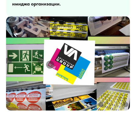
имиджа организации.