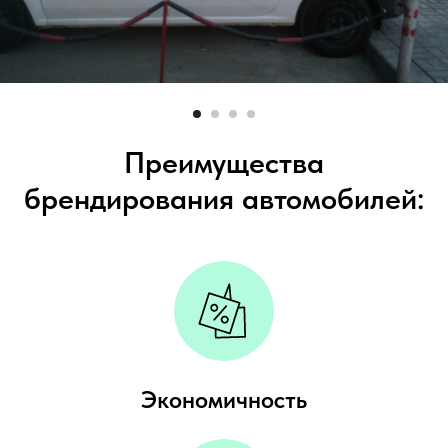
Преимущества
брендирования автомобилей:
Экономичность