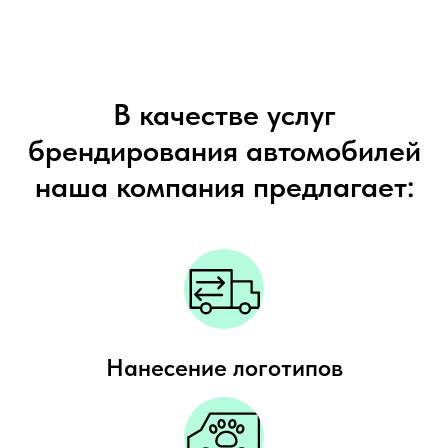
В качестве услуг
брендирования автомобилей
наша компания предлагает:
Нанесение логотипов