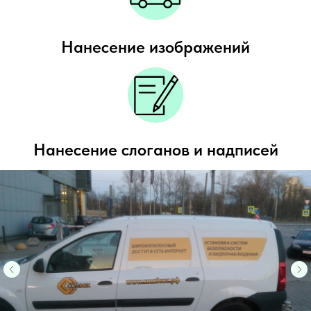
Нанесение изображений
Нанесение слоганов и надписей