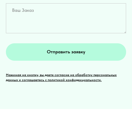
Отправить заявку
Нажимая на кнопку, вы даете согласие на обработку персональных
данных и соглашаетесь c политикой конфиденциальности.