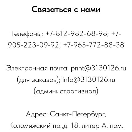
Связаться с нами
Телефоны: +7-812-982-68-98; +7-
905-223-09-92; +7-965-772-88-38
Электронная почта: print@3130126.ru
(для заказов); info@3130126.ru
(административная)
Адрес: Санкт-Петербург,
Коломяжский пр.,д. 18, литер А, пом.