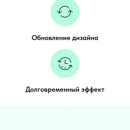
Обновление дизайна
Долговременный эффект
.