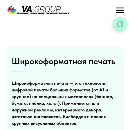
Широкоформатная печать
Широкоформатная печать — это технология
цифровой печати больших форматов (от А1 и
крупнее) на специальных материалах (баннер,
бумага, плёнка, холст). Применяется для
наружной рекламы, интерьерного декора,
изготовления плакатов, билбордов и прочих
крупных визуальных объектов.