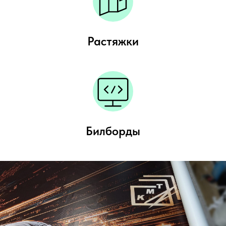
Растяжки
Билборды