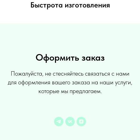
Быстрота изготовления
Оформить заказ
Пожалуйста, не стесняйтесь связаться с нами
для оформления вашего заказа на наши услуги,
которые мы предлагаем.