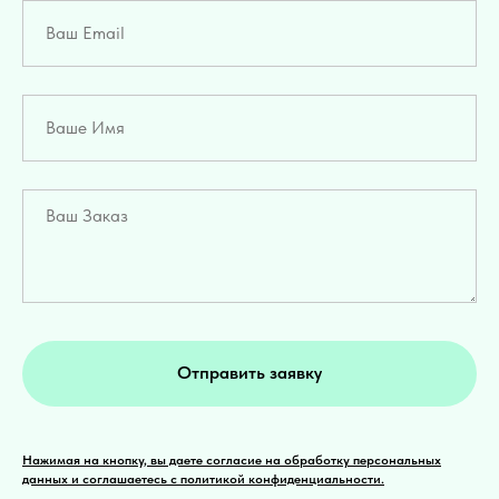
Отправить заявку
Нажимая на кнопку, вы даете согласие на обработку персональных
данных и соглашаетесь c политикой конфиденциальности.