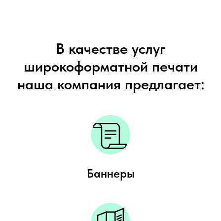
В качестве услуг
широкоформатной печати
наша компания предлагает:
Баннеры