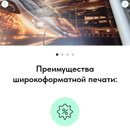
Преимущества
широкоформатной печати: